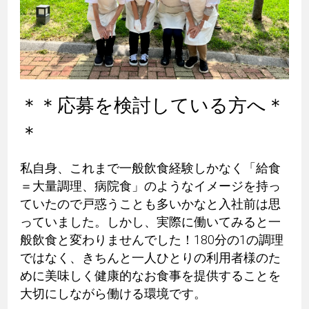
＊＊応募を検討している方へ＊
＊
私自身、これまで一般飲食経験しかなく「給食
＝大量調理、病院食」のようなイメージを持っ
ていたので戸惑うことも多いかなと入社前は思
っていました。しかし、実際に働いてみると一
般飲食と変わりませんでした！180分の1の調理
ではなく、きちんと一人ひとりの利用者様のた
めに美味しく健康的なお食事を提供することを
大切にしながら働ける環境です。