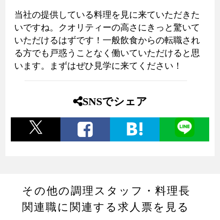
当社の提供している料理を見に来ていただきた
いですね。クオリティーの高さにきっと驚いて
いただけるはずです！一般飲食からの転職され
る方でも戸惑うことなく働いていただけると思
います。まずはぜひ見学に来てください！
SNSでシェア
その他の調理スタッフ・料理長
関連職に関連する求人票を見る