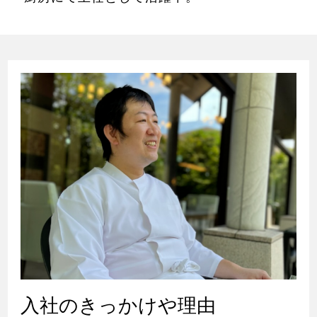
入社のきっかけや理由