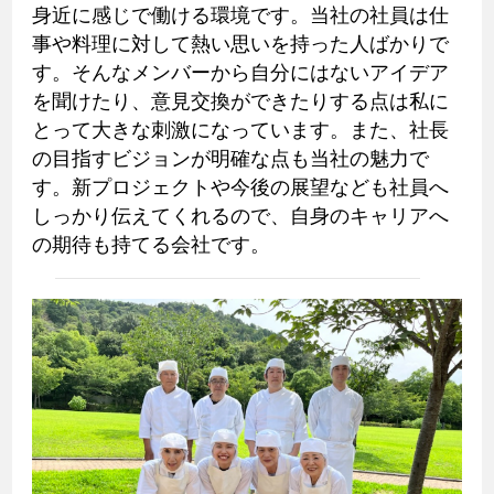
身近に感じで働ける環境です。当社の社員は仕
事や料理に対して熱い思いを持った人ばかりで
す。そんなメンバーから自分にはないアイデア
を聞けたり、意見交換ができたりする点は私に
とって大きな刺激になっています。また、社長
の目指すビジョンが明確な点も当社の魅力で
す。新プロジェクトや今後の展望なども社員へ
しっかり伝えてくれるので、自身のキャリアへ
の期待も持てる会社です。