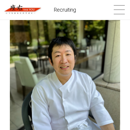
Recruiting