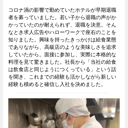
コロナ渦の影響で勤めていたホテルが早期退職
者を募っていました。若い子から退職の声がか
かっていたのが耐えられず、退職を決意。そん
なとき求人広告やハローワークで座右のことを
知りました。興味を持ったきっかけは給食業態
でありながら、高級店のような美味しさを追求
していたから。面接に参加し、実際に本格的な
料理を見て驚きました。社長から「当社の給食
は飲食店と同じようにつくっている」という話
を聞き、これまでの経験も活かしながら新しい
経験も積めると確信し入社を決めました。