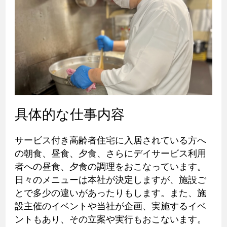
具体的な仕事内容
サービス付き高齢者住宅に入居されている方へ
の朝食、昼食、夕食、さらにデイサービス利用
者への昼食、夕食の調理をおこなっています。
日々のメニューは本社が決定しますが、施設ご
とで多少の違いがあったりもします。また、施
設主催のイベントや当社が企画、実施するイベ
ントもあり、その立案や実行もおこないます。