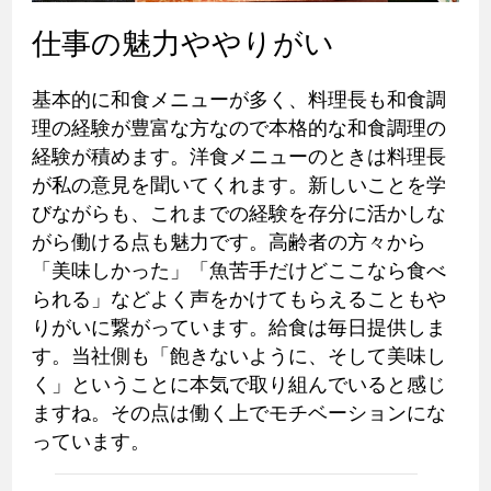
仕事の魅力ややりがい
基本的に和食メニューが多く、料理長も和食調
理の経験が豊富な方なので本格的な和食調理の
経験が積めます。洋食メニューのときは料理長
が私の意見を聞いてくれます。新しいことを学
びながらも、これまでの経験を存分に活かしな
がら働ける点も魅力です。高齢者の方々から
「美味しかった」「魚苦手だけどここなら食べ
られる」などよく声をかけてもらえることもや
りがいに繋がっています。給食は毎日提供しま
す。当社側も「飽きないように、そして美味し
く」ということに本気で取り組んでいると感じ
ますね。その点は働く上でモチベーションにな
っています。