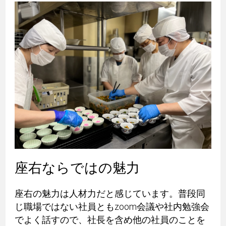
座右ならではの魅力
座右の魅力は人材力だと感じています。普段同
じ職場ではない社員ともzoom会議や社内勉強会
でよく話すので、社長を含め他の社員のことを